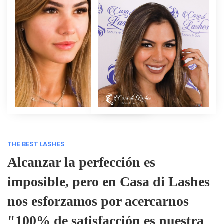
THE BEST LASHES
Alcanzar la perfección es
imposible, pero en Casa di Lashes
nos esforzamos por acercarnos
"100% de satisfacción es nuestra