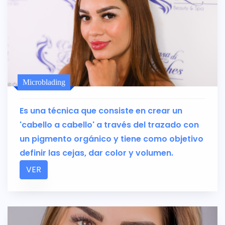
Microblading
Es una técnica que consiste en crear un
'cabello a cabello' a través del trazado con
un pigmento orgánico y tiene como objetivo
definir las cejas, dar color y volumen.
VER