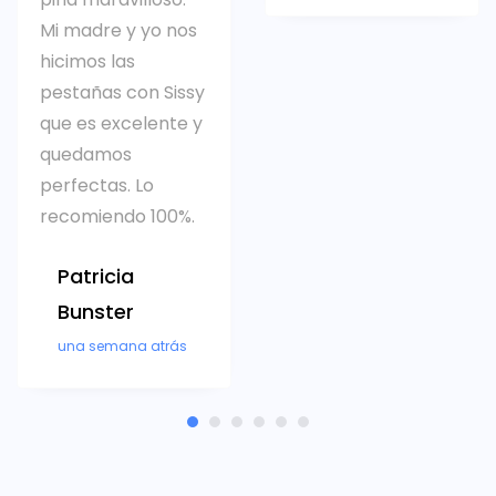
Mi madre y yo nos
hicimos las
pestañas con Sissy
que es excelente y
quedamos
perfectas. Lo
recomiendo 100%.
Patricia
Bunster
una semana atrás