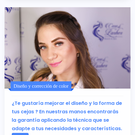
Diseño y corrección de color
¿Te gustaría mejorar el diseño y la forma de
tus cejas ? En nuestras manos encontrarás
la garantía aplicando la técnica que se
adapte a tus necesidades y características.