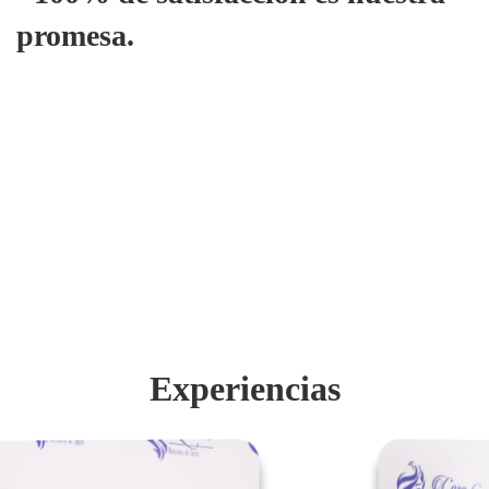
promesa.
Experiencias