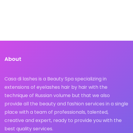
About
Casa di lashes is a Beauty Spa specializing in
extensions of eyelashes hair by hair with the
technique of Russian volume but that we also
provide all the beauty and fashion services in a single
place with a team of professionals, talented,
creative and expert, ready to provide you with the
best quality services.