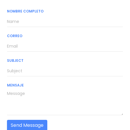
NOMBRE COMPLETO
CORREO
SUBJECT
MENSAJE