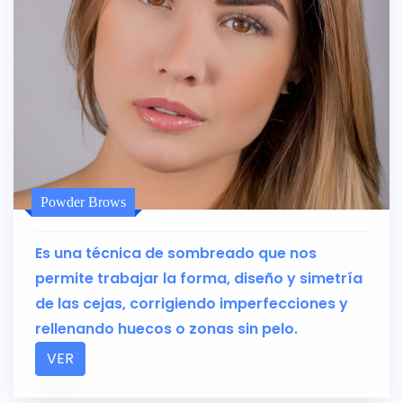
Powder Brows
Es una técnica de sombreado que nos
permite trabajar la forma, diseño y simetría
de las cejas, corrigiendo imperfecciones y
rellenando huecos o zonas sin pelo.
VER