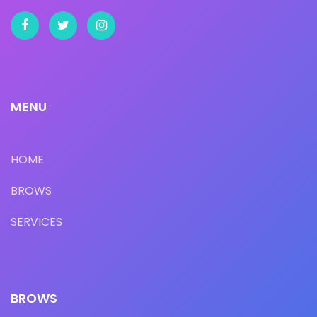
MENU
HOME
BROWS
SERVICES
BROWS