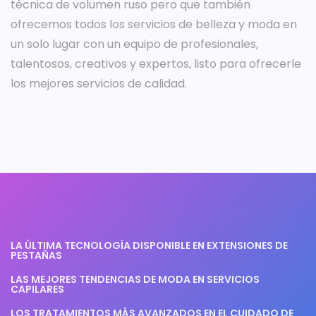
técnica de volumen ruso pero que también
ofrecemos todos los servicios de belleza y moda en
un solo lugar con un equipo de profesionales,
talentosos, creativos y expertos, listo para ofrecerle
los mejores servicios de calidad.
LA ÚLTIMA TECNOLOGÍA DISPONIBLE EN EXTENSIONES DE
PESTAÑAS
LAS MEJORES TENDENCIAS DE MODA EN SERVICIOS
CAPILARES
LOS TRATAMIENTOS MÁS AVANZADOS EN EL CUIDADO DE